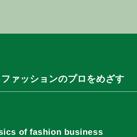
るファッションのプロをめざす
sics of fashion business