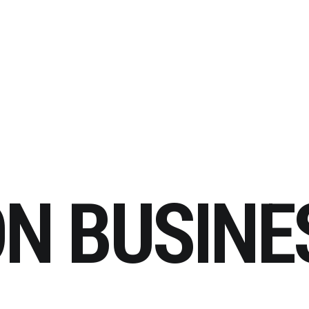
ON BUSINE