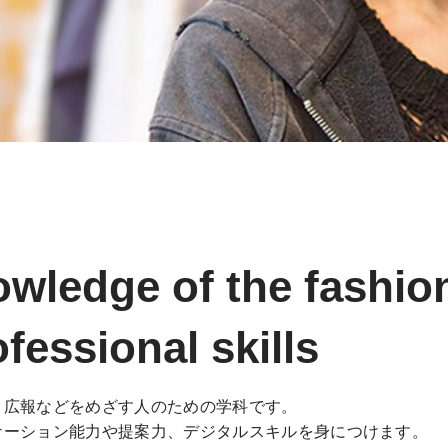
wledge of the fashio
fessional skills
、広報などをめざす人のための学科です。
ケーション能力や提案力、デジタルスキルを身につけます。