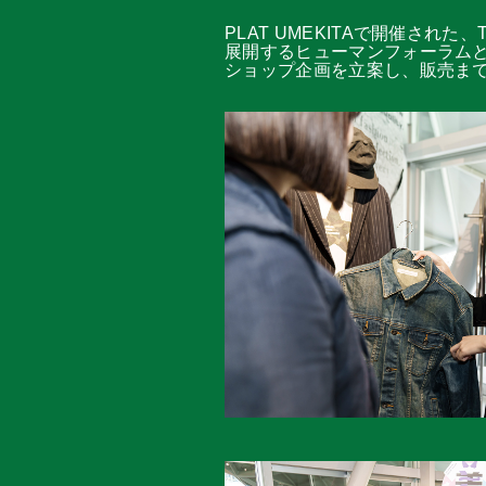
PLAT UMEKITAで開催され
展開するヒューマンフォーラム
ショップ企画を立案し、販売ま