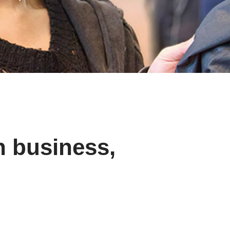
n business,