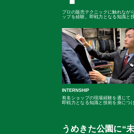
プロの販売テクニックに触れなが
ップを経験。即戦力となる知識と
INTERNSHIP
有名ショップの現場経験を通じて
即戦力となる知識と技術を身につ
うめきた公園に“