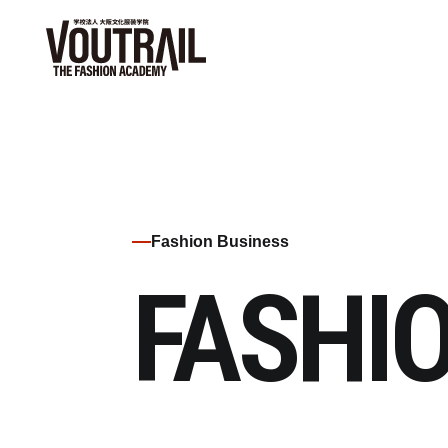
Fashion Business
FASHI