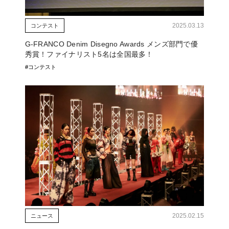
2025.03.13
コンテスト
G-FRANCO Denim Disegno Awards メンズ部門で優
秀賞！ファイナリスト5名は全国最多！
#コンテスト
2025.02.15
ニュース