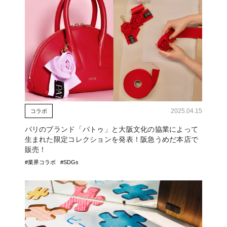
2025.04.15
コラボ
パリのブランド「パトゥ」と大阪文化の協業によって
生まれた限定コレクションを発表！阪急うめだ本店で
販売！
#業界コラボ
#SDGs