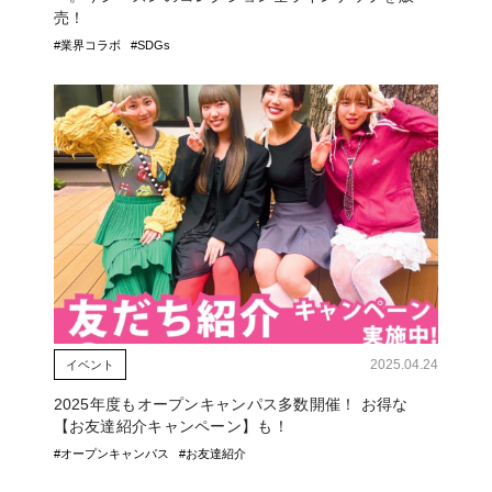
売！
#業界コラボ
#SDGs
2025.04.24
イベント
2025年度もオープンキャンパス多数開催！ お得な
【お友達紹介キャンペーン】も！
#オープンキャンパス
#お友達紹介