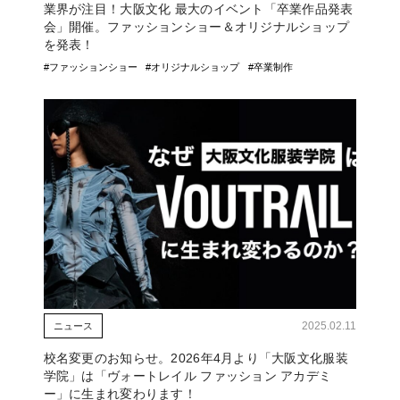
業界が注目！大阪文化 最大のイベント「卒業作品発表
会」開催。ファッションショー＆オリジナルショップ
を発表！
#ファッションショー
#オリジナルショップ
#卒業制作
2025.02.11
ニュース
校名変更のお知らせ。2026年4月より「大阪文化服装
学院」は「ヴォートレイル ファッション アカデミ
ー」に生まれ変わります！