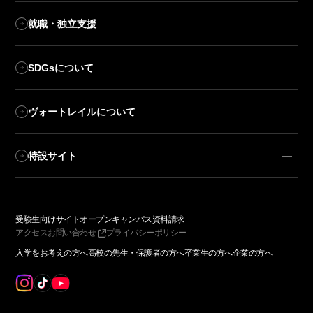
就職・独立支援
SDGsについて
ヴォートレイルについて
特設サイト
受験生向けサイト
オープンキャンパス
資料請求
アクセス
お問い合わせ
プライバシーポリシー
入学をお考えの方へ
高校の先生・保護者の方へ
卒業生の方へ
企業の方へ