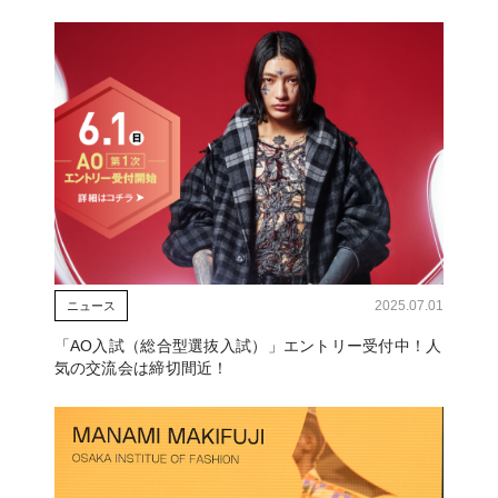
2025.07.01
ニュース
「AO入試（総合型選抜入試）」エントリー受付中！人
気の交流会は締切間近！