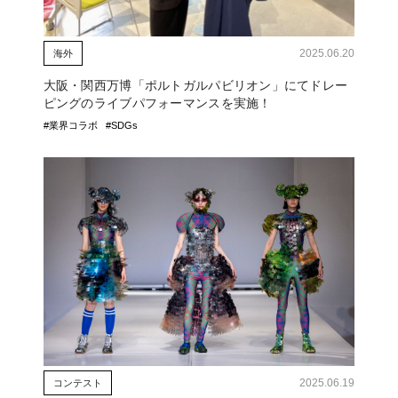
2025.06.20
海外
大阪・関西万博「ポルトガルパビリオン」にてドレー
ピングのライブパフォーマンスを実施！
#業界コラボ
#SDGs
2025.06.19
コンテスト