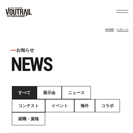
HOME
お知らせ
お知らせ
NEWS
すべて
展示会
ニュース
コンテスト
イベント
海外
コラボ
就職・資格