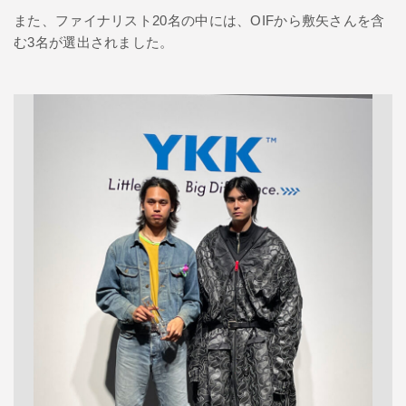
また、ファイナリスト20名の中には、OIFから敷矢さんを含
む3名が選出されました。