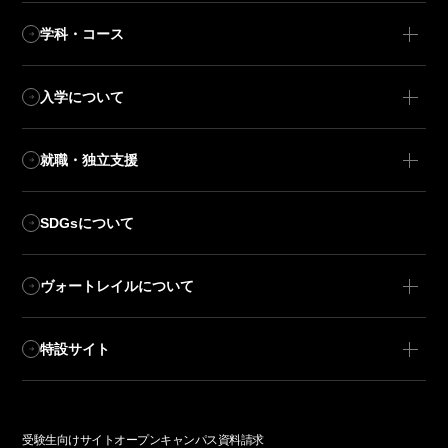
学科・コース
入学について
就職・独立支援
SDGsについて
ヴォートレイルについて
特設サイト
受験生向けサイト
オープンキャンパス
資料請求