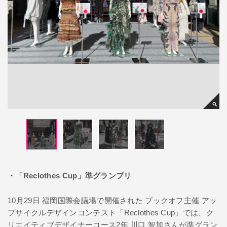
・「Reclothes Cup」準グランプリ
10月29日 福岡国際会議場で開催された ブックオフ主催 アッ
プサイクルデザインコンテスト「Reclothes Cup」では、ク
リエイティブデザイナーコース2年 川口 智加さんが準グラン