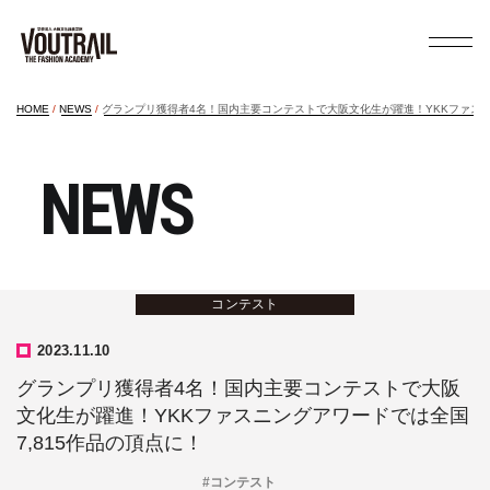
HOME
NEWS
グランプリ獲得者4名！国内主要コンテストで大阪文化生が躍進！YKKファスニ
NEWS
コンテスト
2023.11.10
グランプリ獲得者4名！国内主要コンテストで大阪
文化生が躍進！YKKファスニングアワードでは全国
7,815作品の頂点に！
#コンテスト