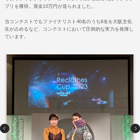
プリを獲得。賞金10万円が送られました。
当コンテストでもファイナリスト40名のうち8名を大阪文化
生が占めるなど、コンテストにおいて圧倒的な実力を発揮し
ています。