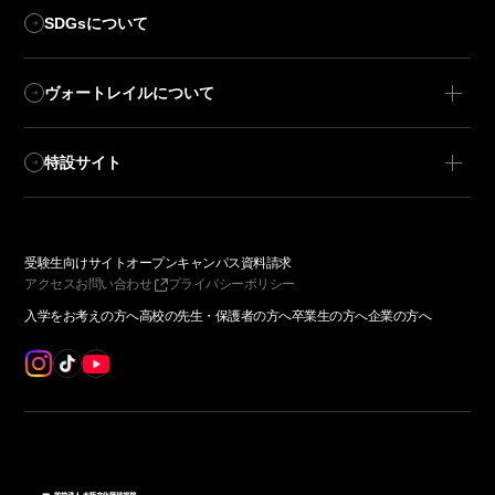
SDGsについて
ヴォートレイルについて
特設サイト
受験生向けサイト
オープンキャンパス
資料請求
アクセス
お問い合わせ
プライバシーポリシー
入学をお考えの方へ
高校の先生・保護者の方へ
卒業生の方へ
企業の方へ