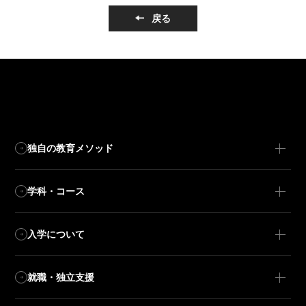
戻る
独自の教育メソッド
学科・コース
入学について
就職・独立支援