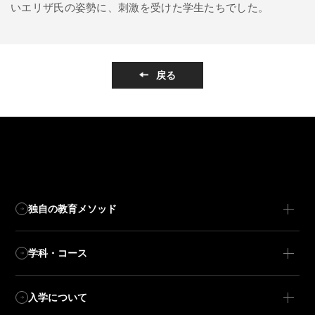
いエリザ氏の姿勢に、刺激を受けた学生たちでした。
戻る
独自の教育メソッド
学科・コース
入学について