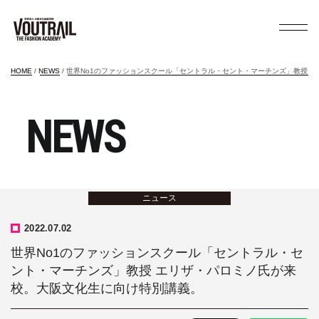
HOME
NEWS
世界No1のファッションスクール「セントラル・セント・マーチンズ」教授 
NEWS
ニュース
2022.07.02
世界No1のファッションスクール「セントラル・セ
ント・マーチンズ」教授 エリザ・パロミノ氏が来
校。大阪文化生に向け特別講義。