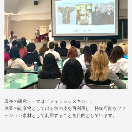
現在の研究テーマは『フィッシュスキン』。
漁業の副産物として出る魚の皮を再利用し、持続可能なファ
ッション素材として利用することを目的としています。