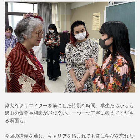
偉大なクリエイターを前にした特別な時間、学生たちからも
沢山の質問や相談が飛び交い、一つ一つ丁寧に答えてくださ
る場面も。
今回の講義を通し、キャリアを積まれても常に学びを忘れな