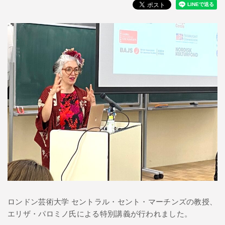
ロンドン芸術大学 セントラル・セント・マーチンズの教授、
エリザ・パロミノ氏による特別講義が行われました。