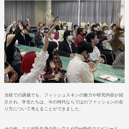
当校での講義でも、フィッシュスキンの魅力や研究内容が紹
介され、学生たちは、今の時代ならではのファッションの在
り方について考えることができました。
その他、エリザ氏自身の生い立ちやDior時代のエピソード、