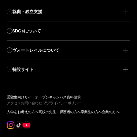
就職・独立支援
SDGsについて
ヴォートレイルについて
特設サイト
受験生向けサイト
オープンキャンパス
資料請求
アクセス
お問い合わせ
プライバシーポリシー
入学をお考えの方へ
高校の先生・保護者の方へ
卒業生の方へ
企業の方へ