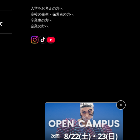
入学をお考えの方へ
高校の先生・保護者の方へ
卒業生の方へ
て
企業の方へ