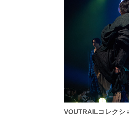
VOUTRAILコレクシ