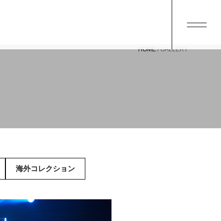
HOME
GALLERY
海外コレクション