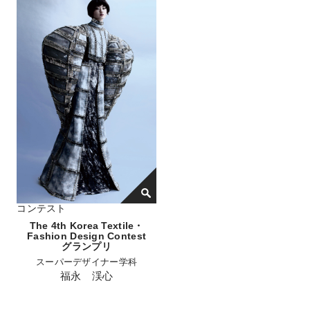
コンテスト
The 4th Korea Textile・
Fashion Design Contest
グランプリ
スーパーデザイナー学科
福永 渓心