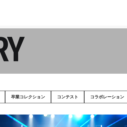
RY
卒業コレクション
コンテスト
コラボレーション