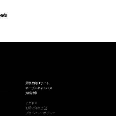
Next
受験生向けサイト
オープンキャンパス
資料請求
アクセス
お問い合わせ
プライバシーポリシー