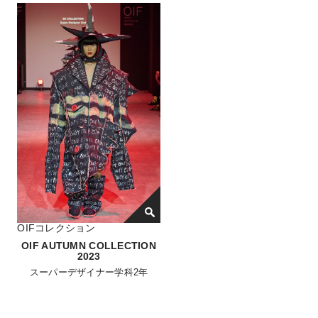
OIFコレクション
OIF AUTUMN COLLECTION
2023
スーパーデザイナー学科2年