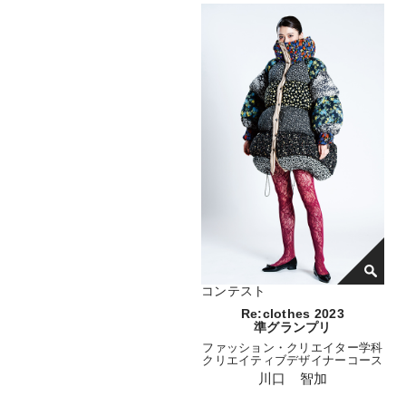
コンテスト
Re:clothes 2023
準グランプリ
ファッション・クリエイター学科
クリエイティブデザイナーコース
川口 智加