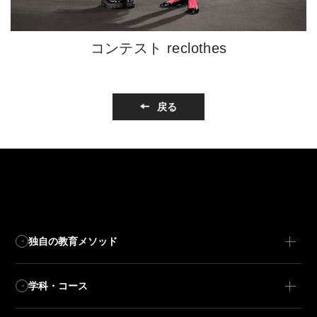
コンテスト reclothes
戻る
独自の教育メソッド
学科・コース