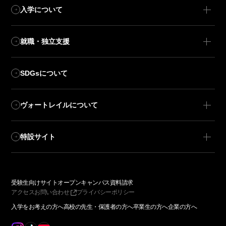
入学について
就職・独立支援
SDGsについて
ヴォートレイルについて
特設サイト
受験生向けサイト
オープンキャンパス
資料請求
アクセス
お問い合わせ
プライバシーポリシー
入学をお考えの方へ
高校の先生・保護者の方へ
卒業生の方へ
企業の方へ