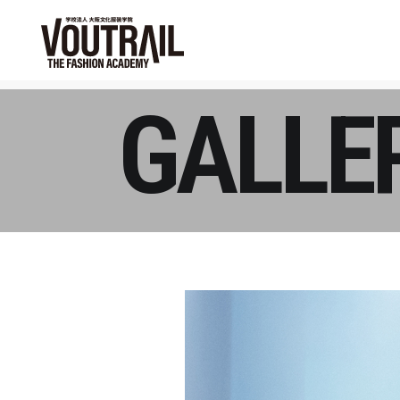
GALLE