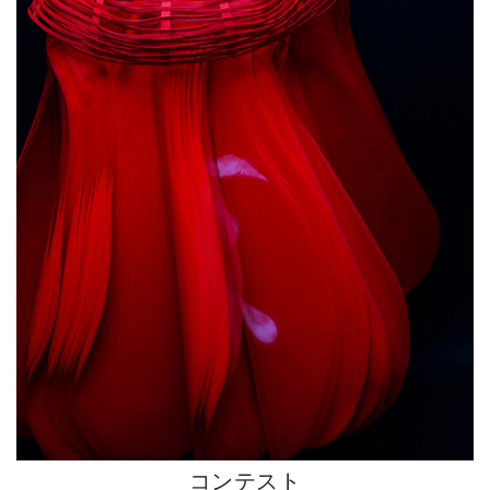
コンテスト