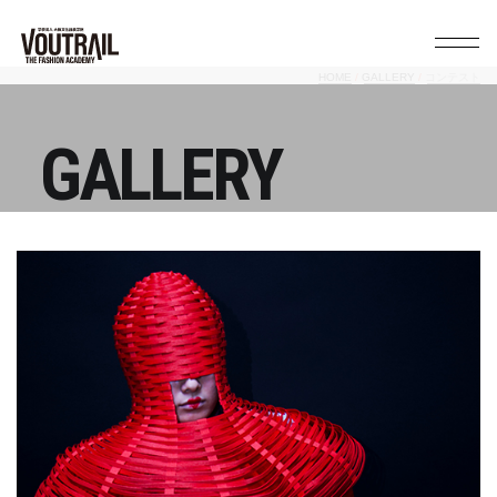
HOME
GALLERY
コンテスト
GALLERY