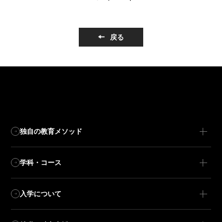
戻る
独自の教育メソッド
学科・コース
入学について