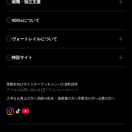
就職・独立支援
SDGsについて
ヴォートレイルについて
特設サイト
受験生向けサイト
オープンキャンパス
資料請求
アクセス
お問い合わせ
プライバシーポリシー
入学をお考えの方へ
高校の先生・保護者の方へ
卒業生の方へ
企業の方へ