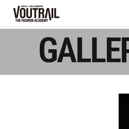
GALLE