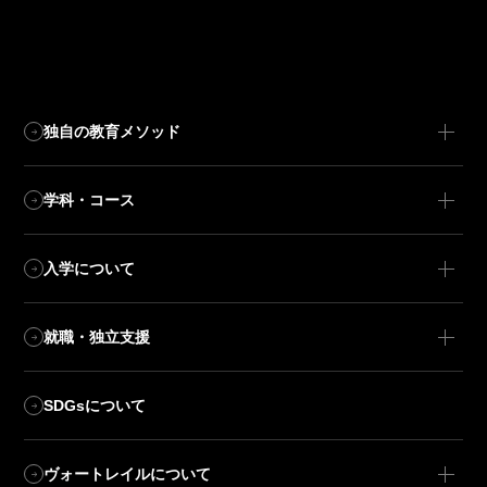
独自の教育メソッド
学科・コース
入学について
就職・独立支援
SDGsについて
ヴォートレイルについて