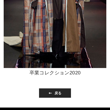
卒業コレクション2020
戻る