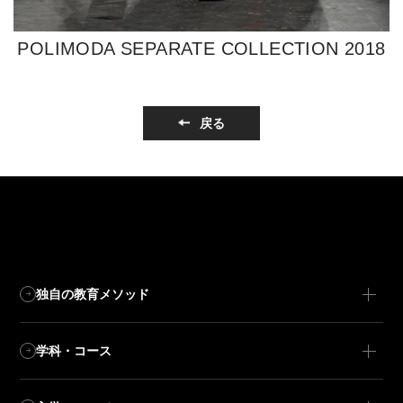
POLIMODA SEPARATE COLLECTION 2018
戻る
独自の教育メソッド
学科・コース