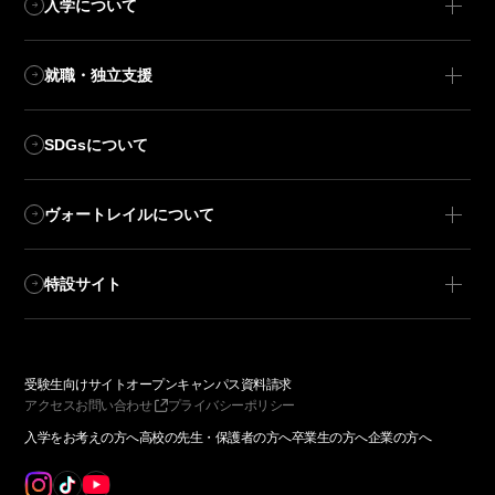
入学について
就職・独立支援
SDGsについて
ヴォートレイルについて
特設サイト
受験生向けサイト
オープンキャンパス
資料請求
アクセス
お問い合わせ
プライバシーポリシー
入学をお考えの方へ
高校の先生・保護者の方へ
卒業生の方へ
企業の方へ