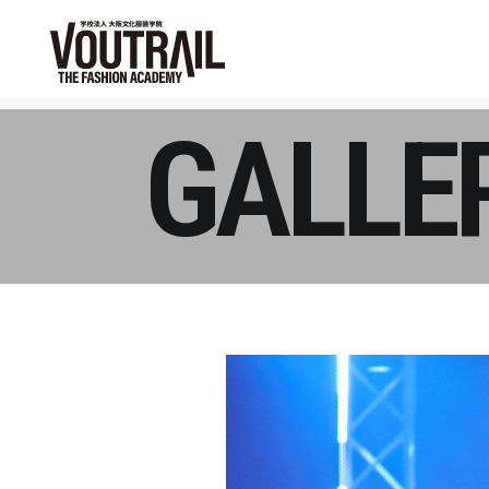
GALLE