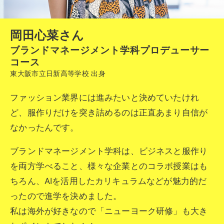
岡田心菜さん
ブランドマネージメント学科プロデューサー
コース
東大阪市立日新高等学校 出身
ファッション業界には進みたいと決めていたけれ
ど、服作りだけを突き詰めるのは正直あまり自信が
なかったんです。
ブランドマネージメント学科は、ビジネスと服作り
を両方学べること、様々な企業とのコラボ授業はも
ちろん、AIを活用したカリキュラムなどが魅力的だ
ったので進学を決めました。
私は海外が好きなので「ニューヨーク研修」も大き