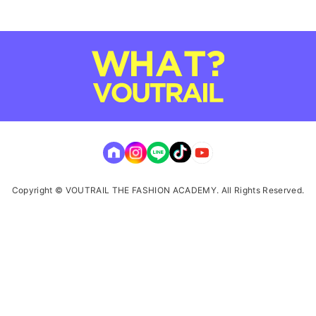
Copyright © VOUTRAIL THE FASHION ACADEMY. All Rights Reserved.