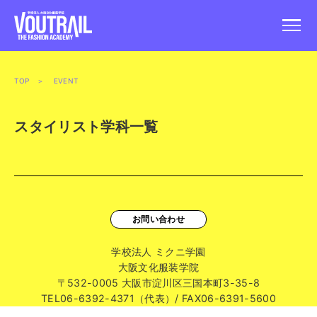
TOP
＞ EVENT
スタイリスト学科一覧
お問い合わせ
学校法人 ミクニ学園
大阪文化服装学院
〒532-0005 大阪市淀川区三国本町3-35-8
TEL06-6392-4371（代表）/ FAX06-6391-5600