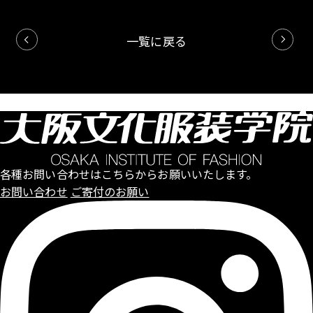
一覧に戻る
コンテスト結果はこちら
各種お問い合わせはこちらからお願いいたします。
お問い合わせ
ご寄付のお願い